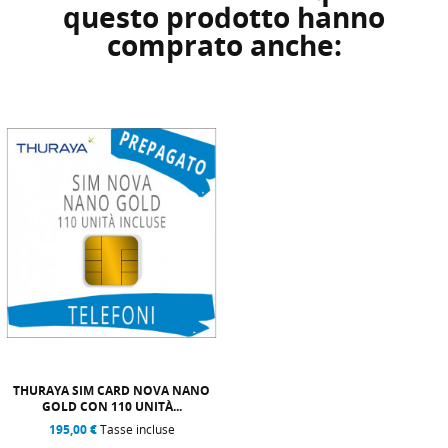
questo prodotto hanno
comprato anche:
THURAYA SIM CARD NOVA NANO
GOLD CON 110 UNITÀ...
195,00 €
Tasse incluse