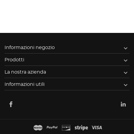

Informazioni negozio

Prodotti

La nostra azienda

Informazioni utili