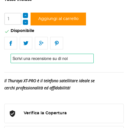
Aggiungi al carrello
Disponibile

Il Thuraya XT-PRO è il telefono satellitare ideale se
cerchi
professionalità ed affidabilità!
Verifica la Copertura