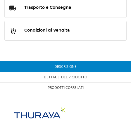
Trasporto e Consegna
Condizioni di Vendita
DESCRIZIONE
DETTAGLI DEL PRODOTTO
PRODOTTI CORRELATI