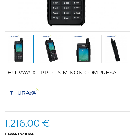
THURAYA XT-PRO - SIM NON COMPRESA
1.216,00 €
Tasse incluse