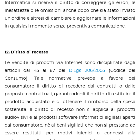
Intermatica si riserva il diritto di correggere gli errori, le
inesattezze o le omissioni anche dopo che sia stato inviato
un ordine e altresì di cambiare o aggiornare le informazioni
in qualsiasi momento senza preventiva comunicazione.
12. Diritto di recesso
Le vendite di prodotti via Internet sono disciplinate dagli
articoli dal 45 al 67 del
D.Lgs 206/2005
(Codice del
Consumo). Tale normativa prevede a favore del
consumatore il diritto di recedere dai contratti o dalle
proposte contrattuali, garantendogli il diritto di restituire il
prodotto acquistato e di ottenere il rimborso della spesa
sostenuta. Il diritto di recesso non si applica ai prodotti
audiovisivi e ai prodotti software informatici sigillati aperti
dal consumatore, nè ai beni sigillati che non si prestano ad
essere restituiti per motivi igienici o connessi alla