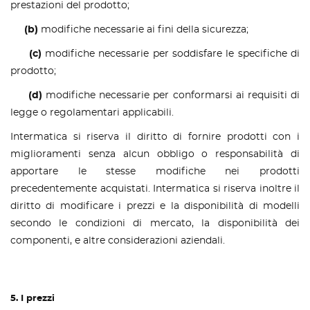
prestazioni del prodotto;
(b)
modifiche necessarie ai fini della sicurezza;
(c)
modifiche necessarie per soddisfare le specifiche di
prodotto;
(d)
modifiche necessarie per conformarsi ai requisiti di
legge o regolamentari applicabili.
Intermatica si riserva il diritto di fornire prodotti con i
miglioramenti senza alcun obbligo o responsabilità di
apportare le stesse modifiche nei prodotti
precedentemente acquistati. Intermatica si riserva inoltre il
diritto di modificare i prezzi e la disponibilità di modelli
secondo le condizioni di mercato, la disponibilità dei
componenti, e altre considerazioni aziendali.
5. I prezzi