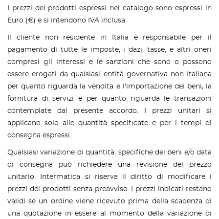
I prezzi dei prodotti espressi nel catalogo sono espressi in
Euro (€) e si intendono IVA inclusa.
Il cliente non residente in Italia è responsabile per il
pagamento di tutte le imposte, i dazi, tasse, e altri oneri
compresi gli interessi e le sanzioni che sono o possono
essere erogati da qualsiasi entità governativa non Italiana
per quanto riguarda la vendita e l'importazione dei beni, la
fornitura di servizi e per quanto riguarda le transazioni
contemplate dal presente accordo. I prezzi unitari si
applicano solo alle quantità specificate e per i tempi di
consegna espressi.
Qualsiasi variazione di quantità, specifiche dei beni e/o data
di consegna può richiedere una revisione del prezzo
unitario. Intermatica si riserva il diritto di modificare i
prezzi dei prodotti senza preavviso. I prezzi indicati restano
validi se un ordine viene ricevuto prima della scadenza di
una quotazione in essere al momento della variazione di