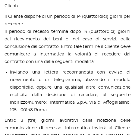
Cliente.
Il Cliente dispone di un periodo di 14 (quattordici) giorni per
recedere.
Il periodo di recesso termina dopo 14 (quattordici) giorni
dal ricevimento dei beni o, nel caso di servizi, dalla
conclusione del contratto. Entro tale termine il Cliente deve
comunicare a Intermatica la volontà di recedere dal
contratto con una delle seguenti modalità:
inviando una lettera raccomandata con avviso di
ricevimento o un telegramma, utizzando il modulo
disponibile, oppure una qualsiasi altra comunicazione
esplicita della decisione di recedere, al seguente
indirizzo/numero: Intermatica S.p.A. Via di Affogalasino,
105 - 00148 Roma.
Entro 3 (tre) giorni lavorativi dalla ricezione delle
comunicazione di recesso, Intermatica invierà al Cliente,