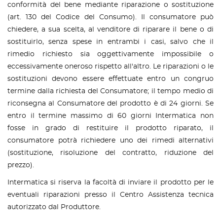
conformità del bene mediante riparazione o sostituzione
(art. 130 del Codice del Consumo). Il consumatore può
chiedere, a sua scelta, al venditore di riparare il bene o di
sostituirlo, senza spese in entrambi i casi, salvo che il
rimedio richiesto sia oggettivamente impossibile o
eccessivamente oneroso rispetto all'altro. Le riparazioni o le
sostituzioni devono essere effettuate entro un congruo
termine dalla richiesta del Consumatore; il tempo medio di
riconsegna al Consumatore del prodotto è di 24 giorni. Se
entro il termine massimo di 60 giorni Intermatica non
fosse in grado di restituire il prodotto riparato, il
consumatore potrà richiedere uno dei rimedi alternativi
(sostituzione, risoluzione del contratto, riduzione del
prezzo).
Intermatica si riserva la facoltà di inviare il prodotto per le
eventuali riparazioni presso il Centro Assistenza tecnica
autorizzato dal Produttore.