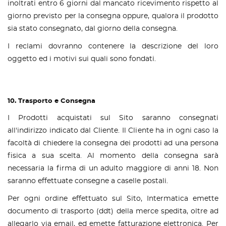
inoltrati entro 6 giorni dal mancato ricevimento rispetto al
giorno previsto per la consegna oppure, qualora il prodotto
sia stato consegnato, dal giorno della consegna.
I reclami dovranno contenere la descrizione del loro
oggetto ed i motivi sui quali sono fondati.
10. Trasporto e Consegna
I Prodotti acquistati sul Sito saranno consegnati
all'indirizzo indicato dal Cliente. Il Cliente ha in ogni caso la
facoltà di chiedere la consegna dei prodotti ad una persona
fisica a sua scelta. Al momento della consegna sarà
necessaria la firma di un adulto maggiore di anni 18. Non
saranno effettuate consegne a caselle postali.
Per ogni ordine effettuato sul Sito, Intermatica emette
documento di trasporto (ddt) della merce spedita, oltre ad
allegarlo via email, ed emette fatturazione elettronica. Per