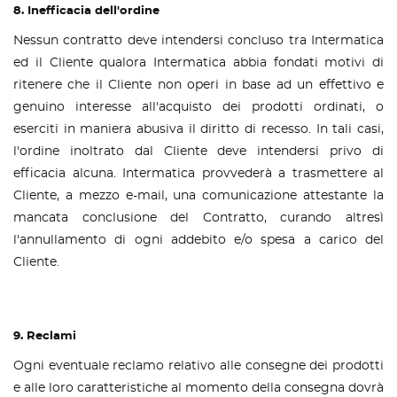
8. Inefficacia dell'ordine
Nessun contratto deve intendersi concluso tra Intermatica
ed il Cliente qualora Intermatica abbia fondati motivi di
ritenere che il Cliente non operi in base ad un effettivo e
genuino interesse all'acquisto dei prodotti ordinati, o
eserciti in maniera abusiva il diritto di recesso. In tali casi,
l'ordine inoltrato dal Cliente deve intendersi privo di
efficacia alcuna. Intermatica provvederà a trasmettere al
Cliente, a mezzo e-mail, una comunicazione attestante la
mancata conclusione del Contratto, curando altresì
l'annullamento di ogni addebito e/o spesa a carico del
Cliente.
9. Reclami
Ogni eventuale reclamo relativo alle consegne dei prodotti
e alle loro caratteristiche al momento della consegna dovrà