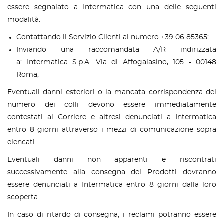
essere segnalato a Intermatica con una delle seguenti
modalità:
Contattando il Servizio Clienti al numero +39 06 85365;
Inviando una raccomandata A/R indirizzata
a: Intermatica S.p.A. Via di Affogalasino, 105 - 00148
Roma;
Eventuali danni esteriori o la mancata corrispondenza del
numero dei colli devono essere immediatamente
contestati al Corriere e altresì denunciati a Intermatica
entro 8 giorni attraverso i mezzi di comunicazione sopra
elencati.
Eventuali danni non apparenti e riscontrati
successivamente alla consegna dei Prodotti dovranno
essere denunciati a Intermatica entro 8 giorni dalla loro
scoperta.
In caso di ritardo di consegna, i reclami potranno essere