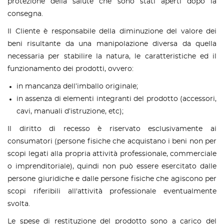
protezione della salute che sono stati aperti dopo la
consegna.
Il Cliente è responsabile della diminuzione del valore dei
beni risultante da una manipolazione diversa da quella
necessaria per stabilire la natura, le caratteristiche ed il
funzionamento dei prodotti, ovvero:
in mancanza dell’imballo originale;
in assenza di elementi integranti del prodotto (accessori,
cavi, manuali d’istruzione, etc);
Il diritto di recesso è riservato esclusivamente ai
consumatori (persone fisiche che acquistano i beni non per
scopi legati alla propria attività professionale, commerciale
o imprenditoriale), quindi non può essere esercitato dalle
persone giuridiche e dalle persone fisiche che agiscono per
scopi riferibili all'attività professionale eventualmente
svolta.
Le spese di restituzione del prodotto sono a carico del