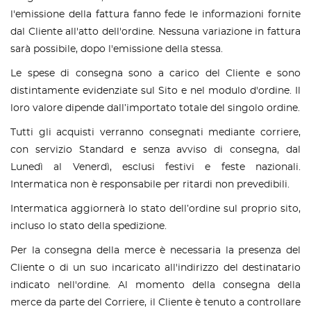
l'emissione della fattura fanno fede le informazioni fornite
dal Cliente all'atto dell'ordine. Nessuna variazione in fattura
sarà possibile, dopo l'emissione della stessa.
Le spese di consegna sono a carico del Cliente e sono
distintamente evidenziate sul Sito e nel modulo d'ordine. Il
loro valore dipende dall’importato totale del singolo ordine.
Tutti gli acquisti verranno consegnati mediante corriere,
con servizio Standard e senza avviso di consegna, dal
Lunedì al Venerdì, esclusi festivi e feste nazionali.
Intermatica non è responsabile per ritardi non prevedibili.
Intermatica aggiornerà lo stato dell’ordine sul proprio sito,
incluso lo stato della spedizione.
Per la consegna della merce è necessaria la presenza del
Cliente o di un suo incaricato all'indirizzo del destinatario
indicato nell'ordine. Al momento della consegna della
merce da parte del Corriere, il Cliente è tenuto a controllare