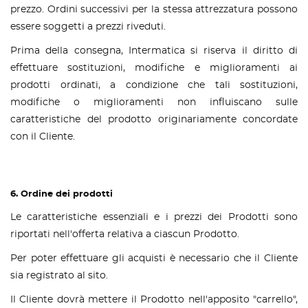
prezzo. Ordini successivi per la stessa attrezzatura possono
essere soggetti a prezzi riveduti.
Prima della consegna, Intermatica si riserva il diritto di
effettuare sostituzioni, modifiche e miglioramenti ai
prodotti ordinati, a condizione che tali sostituzioni,
modifiche o miglioramenti non influiscano sulle
caratteristiche del prodotto originariamente concordate
con il Cliente.
6. Ordine dei prodotti
Le caratteristiche essenziali e i prezzi dei Prodotti sono
riportati nell'offerta relativa a ciascun Prodotto.
Per poter effettuare gli acquisti è necessario che il Cliente
sia registrato al sito.
Il Cliente dovrà mettere il Prodotto nell'apposito "carrello",