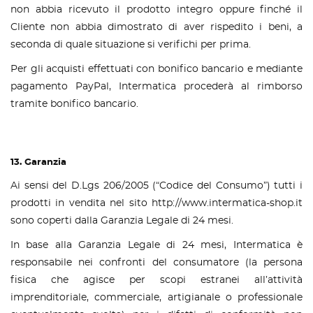
non abbia ricevuto il prodotto integro oppure finché il
Cliente non abbia dimostrato di aver rispedito i beni, a
seconda di quale situazione si verifichi per prima.
Per gli acquisti effettuati con bonifico bancario e mediante
pagamento PayPal, Intermatica procederà al rimborso
tramite bonifico bancario.
13. Garanzia
Ai sensi del D.Lgs 206/2005 (“Codice del Consumo”) tutti i
prodotti in vendita nel sito http://www.intermatica-shop.it
sono coperti dalla Garanzia Legale di 24 mesi.
In base alla Garanzia Legale di 24 mesi, Intermatica è
responsabile nei confronti del consumatore (la persona
fisica che agisce per scopi estranei all’attività
imprenditoriale, commerciale, artigianale o professionale