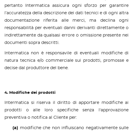
pertanto Intermatica assicura ogni sforzo per garantire
l’accuratezza della descrizione dei dati tecnici e di ogni altra
documentazione riferita alle merci, ma declina ogni
responsabilità per eventuali danni derivanti direttamente o
indirettamente da qualsasi errore o omissione presente nei
documenti sopra descritti.
Intermatica non è responsavile di eventuali modifiche di
natura tecnica e/o commerciale sui prodotti, promosse e
decise dal produttore del bene.
4. Modifiche dei prodotti
Intermatica si riserva il diritto di apportare modifiche ai
prodotti o alle loro specifiche senza l'approvazione
preventiva o notifica al Cliente per:
(a)
modifiche che non influiscano negativamente sulle