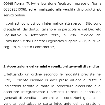
00148 Roma (P. IVA e iscrizione Registro Imprese di Roma
05389281006), ed è finalizzato alla vendita di prodotti e/o
servizi online.
I contratti conclusi con Intermatica attraverso il Sito sono
disciplinati dal diritto italiano e, in particolare, dal Decreto
Legislativo 6 settembre 2005, n. 206 ("Codice del
Consumo") e dal Decreto Legislativo 9 aprile 2003, n. 70 (di
seguito, "Decreto Ecommerce").
2. Accettazione dei termini e condizioni generali di vendita
Effettuando un ordine secondo le modalità previste nel
Sito, il Cliente dichiara di aver preso visione di tutte le
indicazioni fornite durante la procedura d'acquisto e di
accettare integralmente i presenti termini e condizioni
generali di vendita. I termini e le condizioni generali di
vendita, costituiscono parte integrante del contratto di