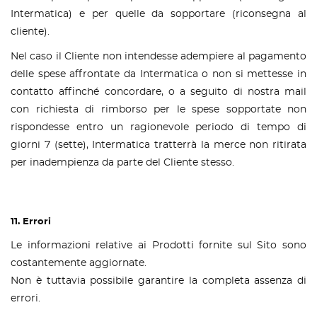
Intermatica) e per quelle da sopportare (riconsegna al
cliente).
Nel caso il Cliente non intendesse adempiere al pagamento
delle spese affrontate da Intermatica o non si mettesse in
contatto affinché concordare, o a seguito di nostra mail
con richiesta di rimborso per le spese sopportate non
rispondesse entro un ragionevole periodo di tempo di
giorni 7 (sette), Intermatica tratterrà la merce non ritirata
per inadempienza da parte del Cliente stesso.
11. Errori
Le informazioni relative ai Prodotti fornite sul Sito sono
costantemente aggiornate.
Non è tuttavia possibile garantire la completa assenza di
errori.