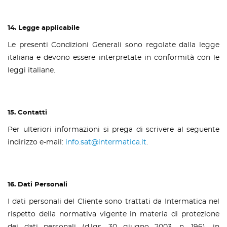
14. Legge applicabile
Le presenti Condizioni Generali sono regolate dalla legge
italiana e devono essere interpretate in conformità con le
leggi italiane.
15. Contatti
Per ulteriori informazioni si prega di scrivere al seguente
indirizzo e-mail:
info.sat@intermatica.it
.
16. Dati Personali
I dati personali del Cliente sono trattati da Intermatica nel
rispetto della normativa vigente in materia di protezione