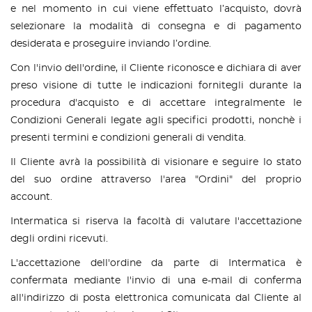
e nel momento in cui viene effettuato l’acquisto, dovrà
selezionare la modalità di consegna e di pagamento
desiderata e proseguire inviando l’ordine.
Con l'invio dell'ordine, il Cliente riconosce e dichiara di aver
preso visione di tutte le indicazioni fornitegli durante la
procedura d'acquisto e di accettare integralmente le
Condizioni Generali legate agli specifici prodotti, nonchè i
presenti termini e condizioni generali di vendita.
Il Cliente avrà la possibilità di visionare e seguire lo stato
del suo ordine attraverso l'area "Ordini" del proprio
account.
Intermatica si riserva la facoltà di valutare l'accettazione
degli ordini ricevuti.
L'accettazione dell'ordine da parte di Intermatica è
confermata mediante l'invio di una e-mail di conferma
all'indirizzo di posta elettronica comunicata dal Cliente al