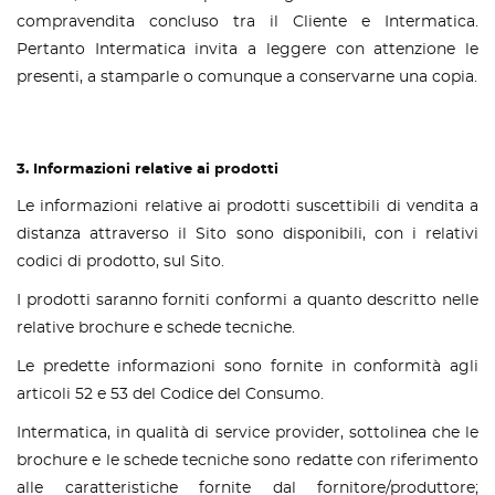
compravendita concluso tra il Cliente e Intermatica.
Pertanto Intermatica invita a leggere con attenzione le
presenti, a stamparle o comunque a conservarne una copia.
3. Informazioni relative ai prodotti
Le informazioni relative ai prodotti suscettibili di vendita a
distanza attraverso il Sito sono disponibili, con i relativi
codici di prodotto, sul Sito.
I prodotti saranno forniti conformi a quanto descritto nelle
relative brochure e schede tecniche.
Le predette informazioni sono fornite in conformità agli
articoli 52 e 53 del Codice del Consumo.
Intermatica, in qualità di service provider, sottolinea che le
brochure e le schede tecniche sono redatte con riferimento
alle caratteristiche fornite dal fornitore/produttore;