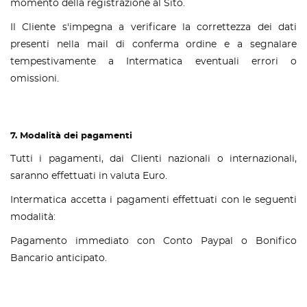
momento della registrazione al Sito.
Il Cliente s'impegna a verificare la correttezza dei dati
presenti nella mail di conferma ordine e a segnalare
tempestivamente a Intermatica eventuali errori o
omissioni.
7. Modalità dei pagamenti
Tutti i pagamenti, dai Clienti nazionali o internazionali,
saranno effettuati in valuta Euro.
Intermatica accetta i pagamenti effettuati con le seguenti
modalità:
Pagamento immediato con Conto Paypal o Bonifico
Bancario anticipato.