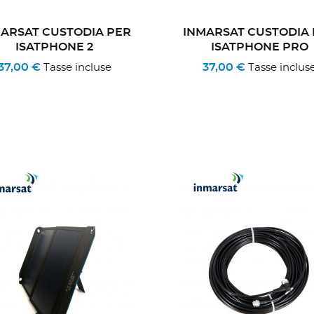
ARSAT CUSTODIA PER
INMARSAT CUSTODIA
ISATPHONE 2
ISATPHONE PRO
37,00 €
37,00 €
Tasse incluse
Tasse inclus