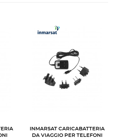
TERIA
INMARSAT CARICABATTERIA
ONI
DA VIAGGIO PER TELEFONI