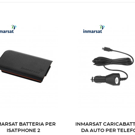
MARSAT BATTERIA PER
INMARSAT CARICABAT
ISATPHONE 2
DA AUTO PER TELEF