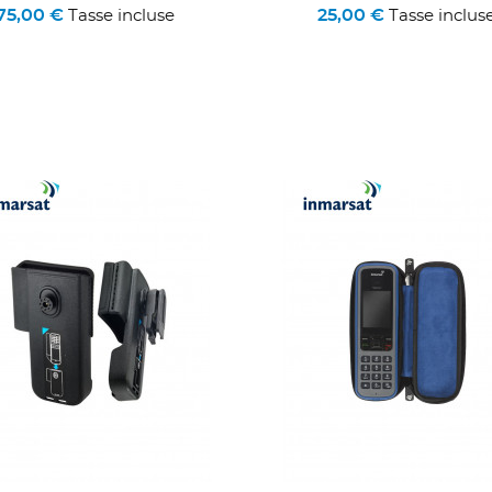
75,00 €
25,00 €
Tasse incluse
Tasse inclus