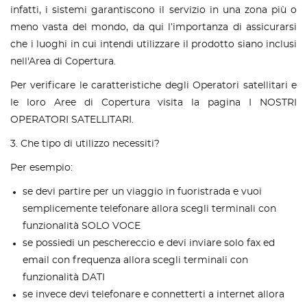
infatti, i sistemi garantiscono il servizio in una zona più o
meno vasta del mondo, da qui l’importanza di assicurarsi
che i luoghi in cui intendi utilizzare il prodotto siano inclusi
nell'Area di Copertura.
Per verificare le caratteristiche degli Operatori satellitari e
le loro Aree di Copertura visita la pagina I NOSTRI
OPERATORI SATELLITARI.
3. Che tipo di utilizzo necessiti?
Per esempio:
se devi partire per un viaggio in fuoristrada e vuoi
semplicemente telefonare allora scegli terminali con
funzionalità SOLO VOCE
se possiedi un peschereccio e devi inviare solo fax ed
email con frequenza allora scegli terminali con
funzionalità DATI
se invece devi telefonare e connetterti a internet allora