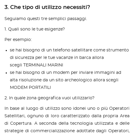
3. Che tipo di utilizzo necessiti?
Seguiamo questi tre semplici passaggi.
1. Quali sono le tue esigenze?
Per esempio:
se hai bisogno di un telefono satellitare come strumento
di sicurezza per le tue vacanze in barca allora
scegli TERMINALI MARINI
se hai bisogno di un modem per inviare immagini ad
alta risoluzione da un sito archeologico allora scegli
MODEM PORTATILI
2. In quale zona geografica vuoi utilizzarlo?
In base al luogo di utilizzo sono idonei uno o più Operatori
Satellitari, ognuno di loro caratterizzato dalla propria Area
di Copertura. A seconda della tecnologia utilizzata e delle
strategie di commercializzazione adottate dagli Operatori,