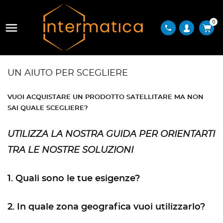
0

phone
UN AIUTO PER SCEGLIERE
VUOI ACQUISTARE UN PRODOTTO SATELLITARE MA NON
SAI QUALE SCEGLIERE?
UTILIZZA LA NOSTRA GUIDA PER ORIENTARTI
TRA LE NOSTRE SOLUZIONI
1. Quali sono le tue esigenze?
2. In quale zona geografica vuoi utilizzarlo?