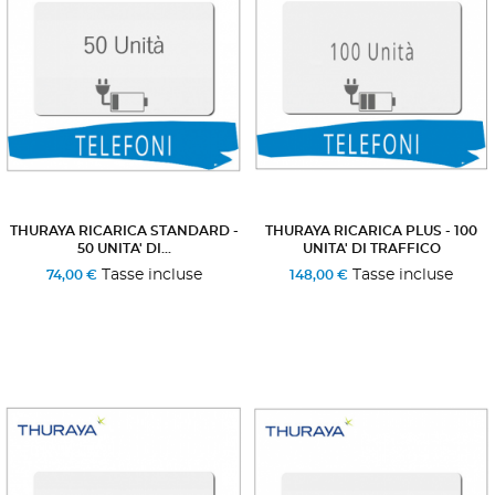
THURAYA RICARICA STANDARD -
THURAYA RICARICA PLUS - 100
50 UNITA' DI...
UNITA' DI TRAFFICO
Tasse incluse
Tasse incluse
74,00 €
148,00 €