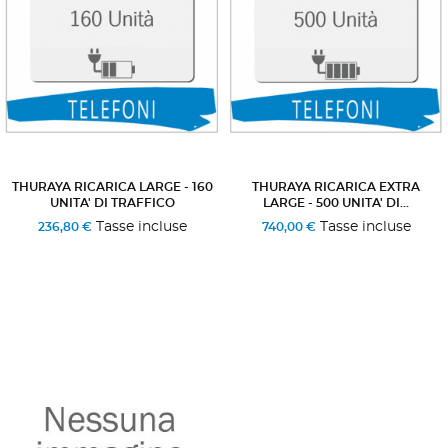
THURAYA RICARICA LARGE - 160
THURAYA RICARICA EXTRA
UNITA' DI TRAFFICO
LARGE - 500 UNITA' DI...
Tasse incluse
Tasse incluse
236,80 €
740,00 €