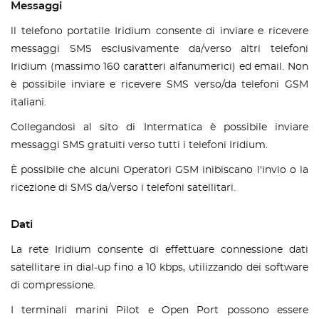
Messaggi
ll telefono portatile Iridium consente di inviare e ricevere
messaggi SMS esclusivamente da/verso altri telefoni
Iridium (massimo 160 caratteri alfanumerici) ed email. Non
è possibile inviare e ricevere SMS verso/da telefoni GSM
italiani.
Collegandosi al sito di Intermatica è possibile inviare
messaggi SMS gratuiti verso tutti i telefoni Iridium.
È possibile che alcuni Operatori GSM inibiscano l'invio o la
ricezione di SMS da/verso i telefoni satellitari.
Dati
La rete Iridium consente di effettuare connessione dati
satellitare in dial-up fino a 10 kbps, utilizzando dei software
di compressione.
I terminali marini Pilot e Open Port possono essere