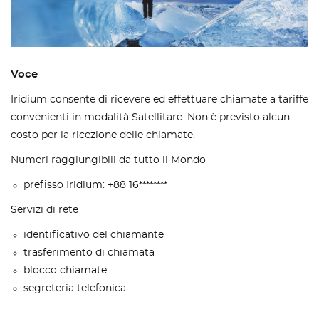
Voce
Iridium consente di ricevere ed effettuare chiamate a tariffe
convenienti in modalità Satellitare. Non è previsto alcun
costo per la ricezione delle chiamate.
Numeri raggiungibili da tutto il Mondo
prefisso Iridium: +88 16********
Servizi di rete
identificativo del chiamante
trasferimento di chiamata
blocco chiamate
segreteria telefonica