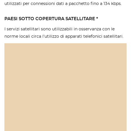
utilizzati per connessioni dati a pacchetto fino a 134 kbps.
PAESI SOTTO COPERTURA SATELLITARE *
I servizi satellitari sono utilizzabili in osservanza con le
norme locali circa l’utilizzo di apparati telefonici satellitari.