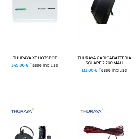
THURAYA XT HOTSPOT
THURAYA CARICABATTERIA
SOLARE 2.200 MAH
Tasse incluse
349,00 €
Tasse incluse
133,00 €