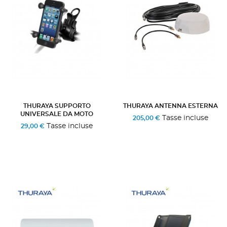
THURAYA SUPPORTO
THURAYA ANTENNA ESTERNA
UNIVERSALE DA MOTO
Tasse incluse
205,00 €
Tasse incluse
29,00 €