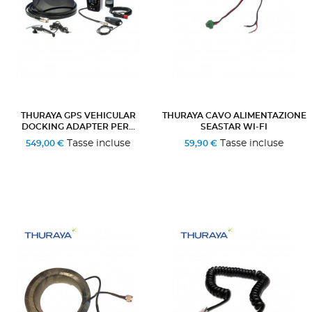
THURAYA GPS VEHICULAR
THURAYA CAVO ALIMENTAZIONE
DOCKING ADAPTER PER...
SEASTAR WI-FI
Tasse incluse
Tasse incluse
549,00 €
59,90 €