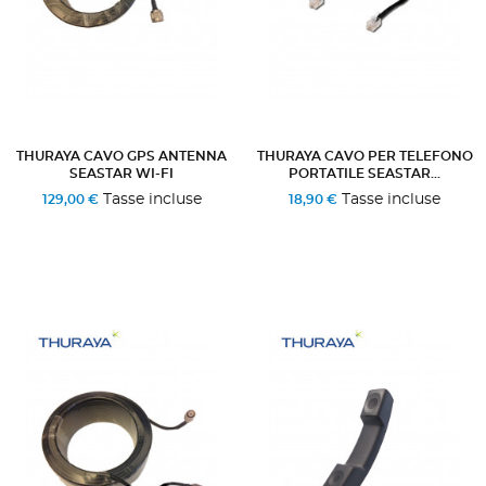
THURAYA CAVO GPS ANTENNA
THURAYA CAVO PER TELEFONO
SEASTAR WI-FI
PORTATILE SEASTAR...
Tasse incluse
Tasse incluse
129,00 €
18,90 €