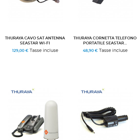
THURAYA CAVO SAT ANTENNA
THURAYA CORNETTA TELEFONO
SEASTAR WI-FI
PORTATILE SEASTAR...
Tasse incluse
Tasse incluse
129,00 €
48,90 €