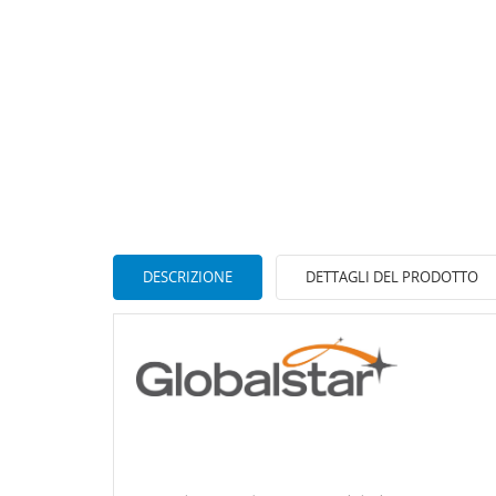
DESCRIZIONE
DETTAGLI DEL PRODOTTO