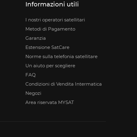
Informazioni utili
I nostri operatori satellitari
Metodi di Pagamento
Garanzia
Estensione SatCare
Norme sulla telefonia satellitare
Un aiuto per scegliere
FAQ
Condizioni di Vendita Intermatica
Negozi
Area riservata MYSAT