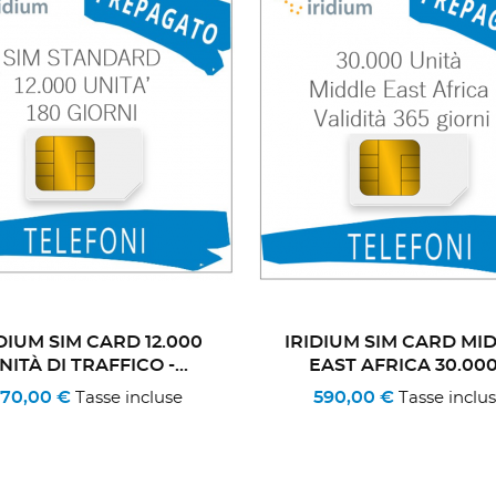
DIUM SIM CARD 12.000
IRIDIUM SIM CARD MI
NITÀ DI TRAFFICO -...
EAST AFRICA 30.000.
70,00 €
590,00 €
Tasse incluse
Tasse inclu