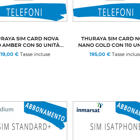
RAYA SIM CARD NOVA
THURAYA SIM CARD 
 AMBER CON 50 UNITÀ...
NANO GOLD CON 110 UNI
119,00 €
195,00 €
Tasse incluse
Tasse inclus