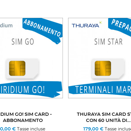
IDIUM GO! SIM CARD -
THURAYA SIM CARD S
ABBONAMENTO
CON 60 UNITÀ DI...
0,00 €
179,00 €
Tasse incluse
Tasse inclus